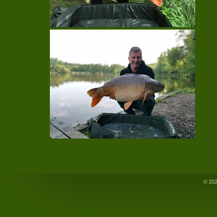
© 202